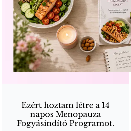
Ezért hoztam létre a 14
napos Menopauza
Fogyásindító Programot.