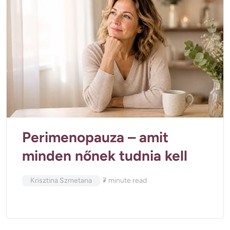
Perimenopauza – amit
minden nőnek tudnia kell
Krisztina Szmetana
7
minute read