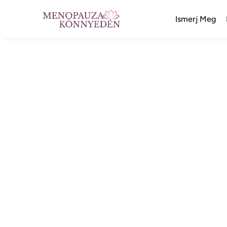
Ismerj Meg