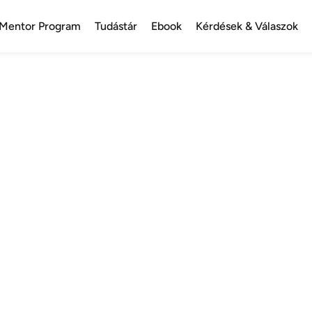
Mentor Program
Tudástár
Ebook
Kérdések & Válaszok