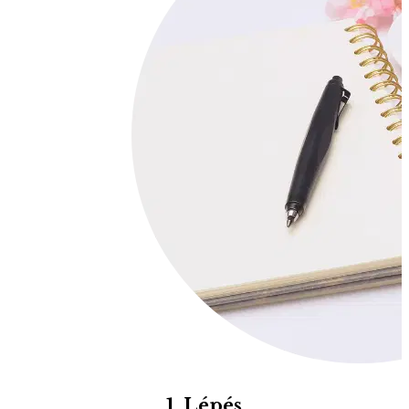
1. Lépés