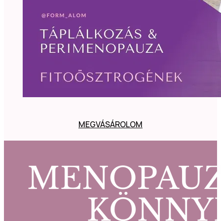
MEGVÁSÁROLOM