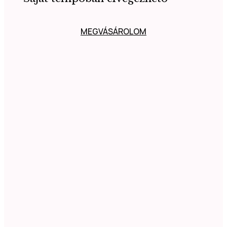
MEGVÁSÁROLOM