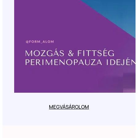
MEGVÁSÁROLOM