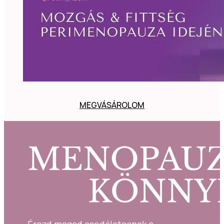
MEGVÁSÁROLOM