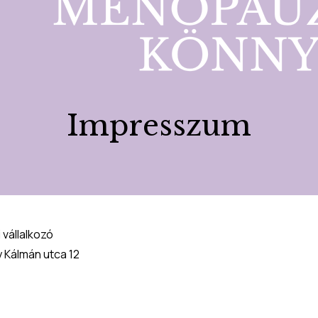
Impresszum
 vállalkozó
 Kálmán utca 12