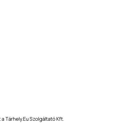
Tárhely.Eu Szolgáltató Kft. 